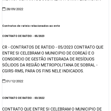
28/09/2022
Visualizar
Contratos de rateio relacionados ao ente
CONTRATO DE RATEIO - 05/2023
CR - CONTRATOS DE RATEIO - 05/2023 CONTRATO QUE
ENTRE SI CELEBRAM O MUNICIPIO DE COREAÚ E O
CONSORCIO DE GESTÃO INTEGRADA DE RESÍDUOS
SÓLIDOS DA REGIÃO METROPOLITANA DE SOBRAL -
CGIRS-RMS, PARA OS FINS NELE INDICADOS.
01/12/2022
Visualizar
CONTRATO DE RATEIO - 03/2022
CONTRATO QUE ENTRE SI CELEBRAM O MUNICIPIO DE