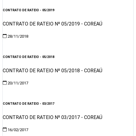
CONTRATO DE RATEIO - 05/2019
CONTRATO DE RATEIO Nº 05/2019 - COREAÚ
28/11/2018
Visualizar
CONTRATO DE RATEIO - 05/2018
CONTRATO DE RATEIO Nº 05/2018 - COREAÚ
20/11/2017
Visualizar
CONTRATO DE RATEIO - 03/2017
CONTRATO DE RATEIO Nº 03/2017 - COREAÚ
16/02/2017