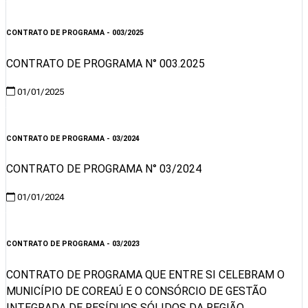
Visualizar
CONTRATO DE PROGRAMA - 003/2025
CONTRATO DE PROGRAMA N° 003.2025
01/01/2025
Visualizar
CONTRATO DE PROGRAMA - 03/2024
CONTRATO DE PROGRAMA N° 03/2024
01/01/2024
Visualizar
CONTRATO DE PROGRAMA - 03/2023
CONTRATO DE PROGRAMA QUE ENTRE SI CELEBRAM O
MUNICÍPIO DE COREAÚ E O CONSÓRCIO DE GESTÃO
INTEGRADA DE RESÍDUOS SÓLIDOS DA REGIÃO