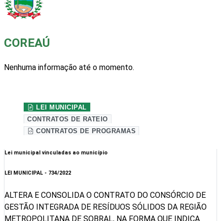
COREAÚ
Nenhuma informação até o momento.
Site da prefeitura
LEI MUNICIPAL
CONTRATOS DE RATEIO
CONTRATOS DE PROGRAMAS
Lei municipal vinculadas ao município
LEI MUNICIPAL - 734/2022
ALTERA E CONSOLIDA O CONTRATO DO CONSÓRCIO DE
GESTÃO INTEGRADA DE RESÍDUOS SÓLIDOS DA REGIÃO
METROPOLITANA DE SOBRAL, NA FORMA QUE INDICA.