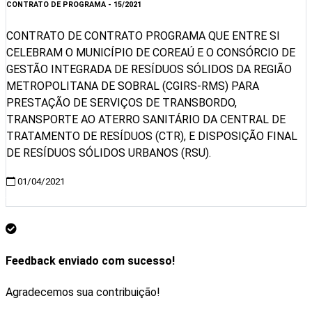
CONTRATO DE PROGRAMA - 15/2021
CONTRATO DE CONTRATO PROGRAMA QUE ENTRE SI
CELEBRAM O MUNICÍPIO DE COREAÚ E O CONSÓRCIO DE
GESTÃO INTEGRADA DE RESÍDUOS SÓLIDOS DA REGIÃO
METROPOLITANA DE SOBRAL (CGIRS-RMS) PARA
PRESTAÇÃO DE SERVIÇOS DE TRANSBORDO,
TRANSPORTE AO ATERRO SANITÁRIO DA CENTRAL DE
TRATAMENTO DE RESÍDUOS (CTR), E DISPOSIÇÃO FINAL
DE RESÍDUOS SÓLIDOS URBANOS (RSU).
01/04/2021
Visualizar
Feedback enviado com sucesso!
Agradecemos sua contribuição!