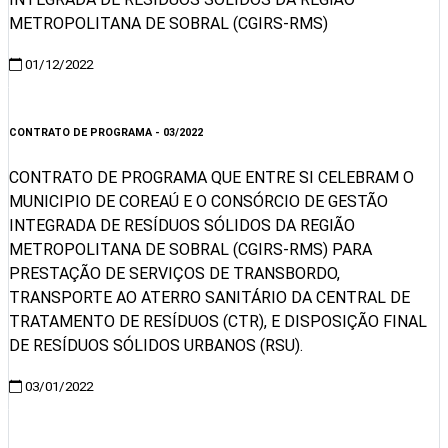
METROPOLITANA DE SOBRAL (CGIRS-RMS)
01/12/2022
Visualizar
CONTRATO DE PROGRAMA - 03/2022
CONTRATO DE PROGRAMA QUE ENTRE SI CELEBRAM O
MUNICIPIO DE COREAÚ E O CONSÓRCIO DE GESTÃO
INTEGRADA DE RESÍDUOS SÓLIDOS DA REGIÃO
METROPOLITANA DE SOBRAL (CGIRS-RMS) PARA
PRESTAÇÃO DE SERVIÇOS DE TRANSBORDO,
TRANSPORTE AO ATERRO SANITÁRIO DA CENTRAL DE
TRATAMENTO DE RESÍDUOS (CTR), E DISPOSIÇÃO FINAL
DE RESÍDUOS SÓLIDOS URBANOS (RSU).
03/01/2022
Visualizar