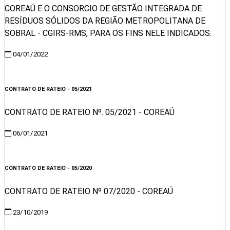
COREAÚ E O CONSORCIO DE GESTÃO INTEGRADA DE
RESÍDUOS SÓLIDOS DA REGIÃO METROPOLITANA DE
SOBRAL - CGIRS-RMS, PARA OS FINS NELE INDICADOS.
04/01/2022
Visualizar
CONTRATO DE RATEIO - 05/2021
CONTRATO DE RATEIO Nº. 05/2021 - COREAÚ
06/01/2021
Visualizar
CONTRATO DE RATEIO - 05/2020
CONTRATO DE RATEIO Nº 07/2020 - COREAÚ
23/10/2019
Visualizar