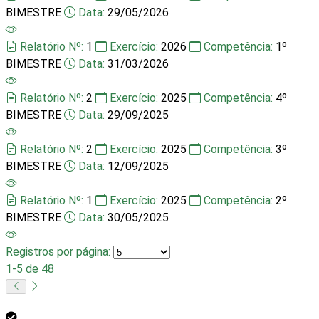
BIMESTRE
Data:
29/05/2026
Relatório Nº:
1
Exercício:
2026
Competência:
1º
BIMESTRE
Data:
31/03/2026
Relatório Nº:
2
Exercício:
2025
Competência:
4º
BIMESTRE
Data:
29/09/2025
Relatório Nº:
2
Exercício:
2025
Competência:
3º
BIMESTRE
Data:
12/09/2025
Relatório Nº:
1
Exercício:
2025
Competência:
2º
BIMESTRE
Data:
30/05/2025
Registros por página:
1-5 de 48