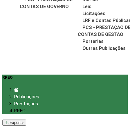
CONTAS DE GOVERNO
Leis
Licitações
LRF e Contas Pública
PCS - PRESTAÇÃO D
CONTAS DE GESTÃO
Portarias
Outras Publicações
RREO
Publicações
Prestações
RREO
Exportar