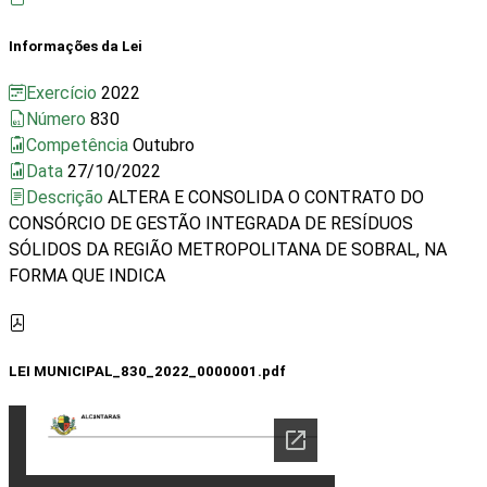
Informações da Lei
Exercício
2022
Número
830
Competência
Outubro
Data
27/10/2022
Descrição
ALTERA E CONSOLIDA O CONTRATO DO
CONSÓRCIO DE GESTÃO INTEGRADA DE RESÍDUOS
SÓLIDOS DA REGIÃO METROPOLITANA DE SOBRAL, NA
FORMA QUE INDICA
LEI MUNICIPAL_830_2022_0000001.pdf