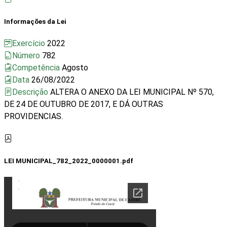
Informações da Lei
Exercício
2022
Número
782
Competência
Agosto
Data
26/08/2022
Descrição
ALTERA O ANEXO DA LEI MUNICIPAL Nº 570,
DE 24 DE OUTUBRO DE 2017, E DÁ OUTRAS
PROVIDENCIAS.
LEI MUNICIPAL_782_2022_0000001.pdf