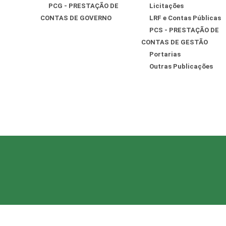
PCG - PRESTAÇÃO DE
Licitações
CONTAS DE GOVERNO
LRF e Contas Públicas
PCS - PRESTAÇÃO DE
CONTAS DE GESTÃO
Portarias
Outras Publicações