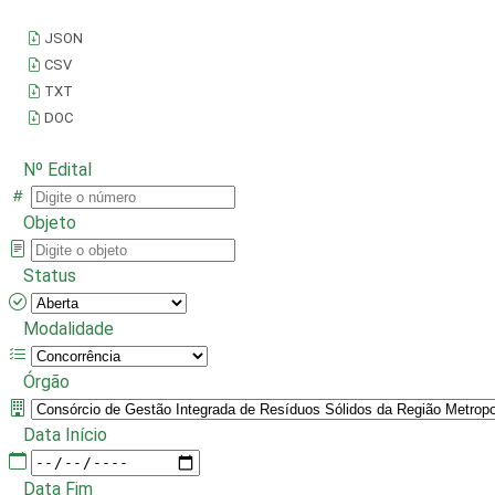
JSON
CSV
TXT
DOC
Nº Edital
Objeto
Status
Modalidade
Órgão
Data Início
Data Fim