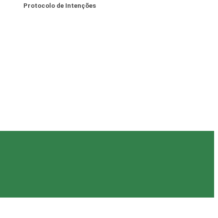
Protocolo de Intenções