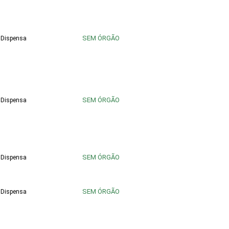
SEM ÓRGÃO
Dispensa
SEM ÓRGÃO
Dispensa
SEM ÓRGÃO
Dispensa
SEM ÓRGÃO
Dispensa