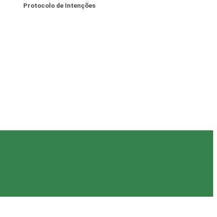
Protocolo de Intenções