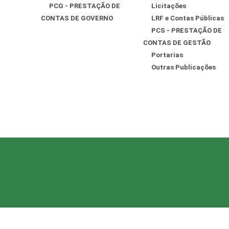
PCG - PRESTAÇÃO DE
Licitações
CONTAS DE GOVERNO
LRF e Contas Públicas
PCS - PRESTAÇÃO DE
CONTAS DE GESTÃO
Portarias
Outras Publicações