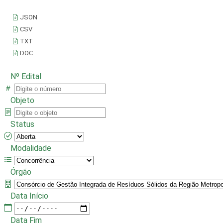
JSON
CSV
TXT
DOC
Nº Edital
Objeto
Status
Modalidade
Órgão
Data Início
Data Fim