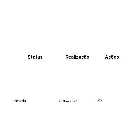
Status
Realização
Ações
Fechada
23/04/2026