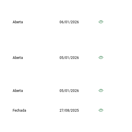
Aberta
06/01/2026
Aberta
05/01/2026
Aberta
05/01/2026
Fechada
27/08/2025