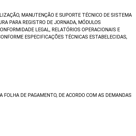
LIZAÇÃO, MANUTENÇÃO E SUPORTE TÉCNICO DE SISTEMA
GURA PARA REGISTRO DE JORNADA, MÓDULOS
CONFORMIDADE LEGAL, RELATÓRIOS OPERACIONAIS E
 CONFORME ESPECIFICAÇÕES TÉCNICAS ESTABELECIDAS,
DA FOLHA DE PAGAMENTO, DE ACORDO COM AS DEMANDAS