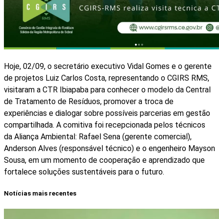
Hoje, 02/09, o secretário executivo Vidal Gomes e o gerente
de projetos Luiz Carlos Costa, representando o CGIRS RMS,
visitaram a CTR Ibiapaba para conhecer o modelo da Central
de Tratamento de Resíduos, promover a troca de
experiências e dialogar sobre possíveis parcerias em gestão
compartilhada. A comitiva foi recepcionada pelos técnicos
da Aliança Ambiental: Rafael Sena (gerente comercial),
Anderson Alves (responsável técnico) e o engenheiro Mayson
Sousa, em um momento de cooperação e aprendizado que
fortalece soluções sustentáveis para o futuro.
Notícias mais recentes