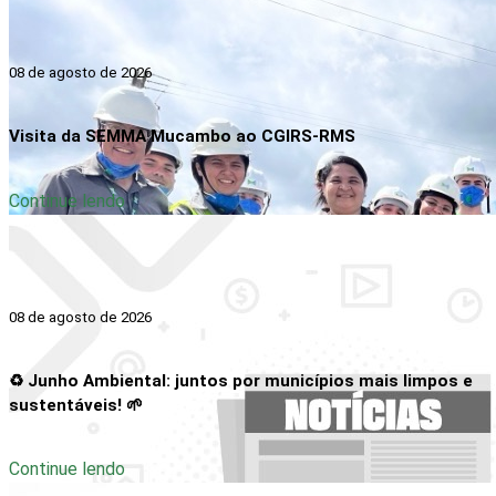
08 de agosto de 2026
Visita da SEMMA Mucambo ao CGIRS-RMS
Continue lendo
08 de agosto de 2026
♻️ Junho Ambiental: juntos por municípios mais limpos e
sustentáveis! 🌱
Continue lendo