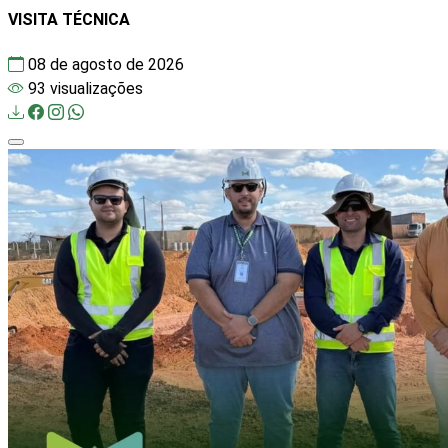
VISITA TÉCNICA
08 de agosto de 2026
93 visualizações