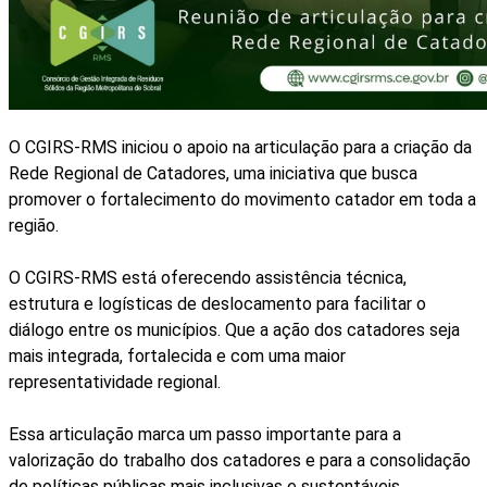
O CGIRS-RMS iniciou o apoio na articulação para a criação da
Rede Regional de Catadores, uma iniciativa que busca
promover o fortalecimento do movimento catador em toda a
região.
O CGIRS-RMS está oferecendo assistência técnica,
estrutura e logísticas de deslocamento para facilitar o
diálogo entre os municípios. Que a ação dos catadores seja
mais integrada, fortalecida e com uma maior
representatividade regional.
Essa articulação marca um passo importante para a
valorização do trabalho dos catadores e para a consolidação
de políticas públicas mais inclusivas e sustentáveis.