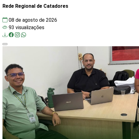
Rede Regional de Catadores
08 de agosto de 2026
93 visualizações