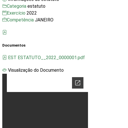
Categoria
estatuto
Exercício
2022
Competência
JANEIRO
Documentos
EST ESTATUTO__2022_0000001.pdf
Visualização do Documento