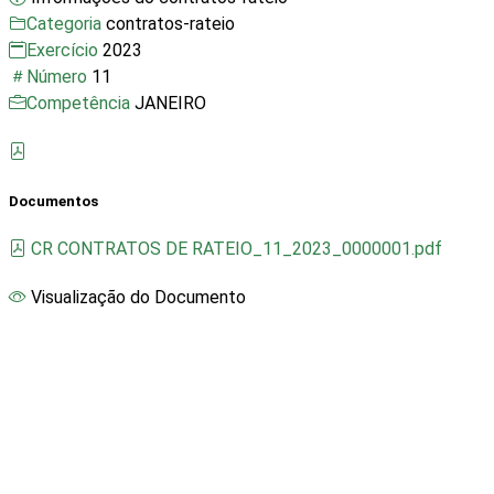
Categoria
contratos-rateio
Exercício
2023
Número
11
Competência
JANEIRO
Documentos
CR CONTRATOS DE RATEIO_11_2023_0000001.pdf
Visualização do Documento