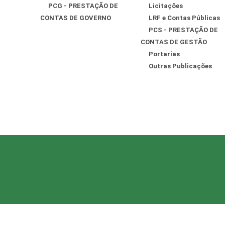
PCG - PRESTAÇÃO DE
Licitações
CONTAS DE GOVERNO
LRF e Contas Públicas
PCS - PRESTAÇÃO DE
CONTAS DE GESTÃO
Portarias
Outras Publicações