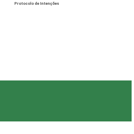
Protocolo de Intenções