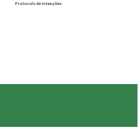
Protocolo de Intenções