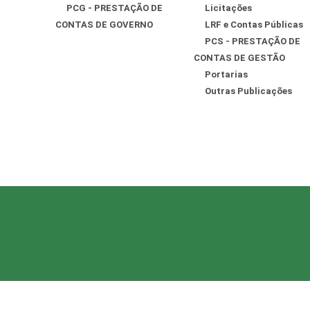
PCG - PRESTAÇÃO DE
Licitações
CONTAS DE GOVERNO
LRF e Contas Públicas
PCS - PRESTAÇÃO DE
CONTAS DE GESTÃO
Portarias
Outras Publicações