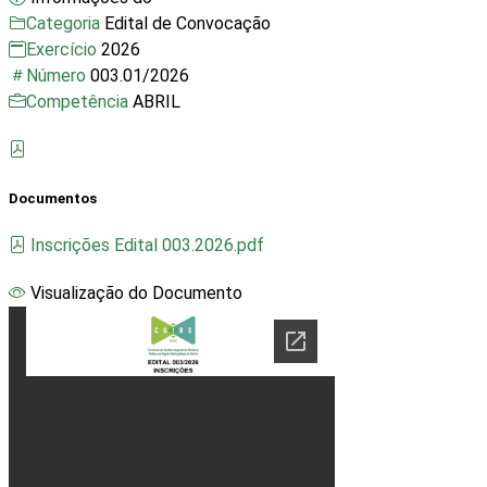
Categoria
Edital de Convocação
Exercício
2026
Número
003.01/2026
Competência
ABRIL
Documentos
Inscrições Edital 003.2026.pdf
Visualização do Documento