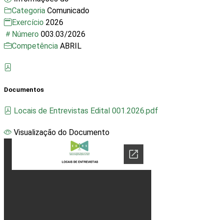
Categoria
Comunicado
Exercício
2026
Número
003.03/2026
Competência
ABRIL
Documentos
Locais de Entrevistas Edital 001.2026.pdf
Visualização do Documento