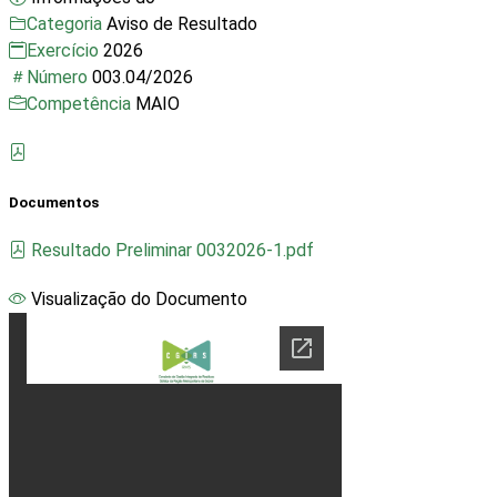
Categoria
Aviso de Resultado
Exercício
2026
Número
003.04/2026
Competência
MAIO
Documentos
Resultado Preliminar 0032026-1.pdf
Visualização do Documento