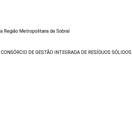
a Região Metropolitana de Sobral