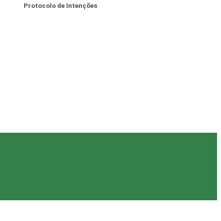
Protocolo de Intenções