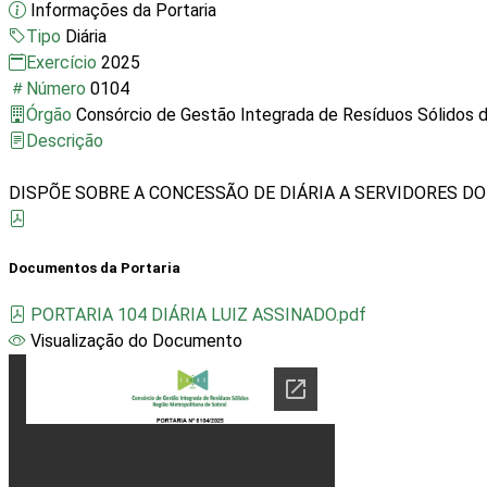
Informações da Portaria
Tipo
Diária
Exercício
2025
Número
0104
Órgão
Consórcio de Gestão Integrada de Resíduos Sólidos d
Descrição
Documentos da Portaria
PORTARIA 104 DIÁRIA LUIZ ASSINADO.pdf
Visualização do Documento