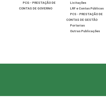
PCG - PRESTAÇÃO DE
Licitações
CONTAS DE GOVERNO
LRF e Contas Públicas
PCS - PRESTAÇÃO DE
CONTAS DE GESTÃO
Portarias
Outras Publicações