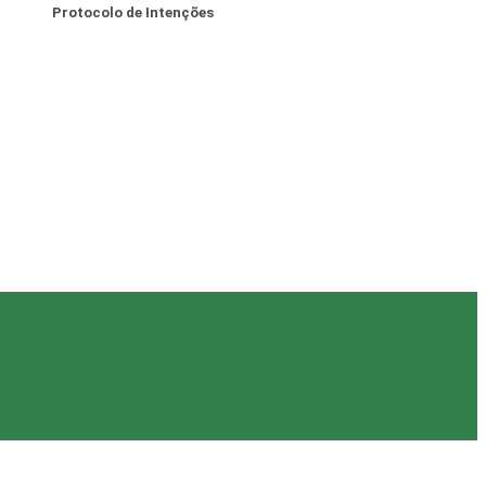
Protocolo de Intenções