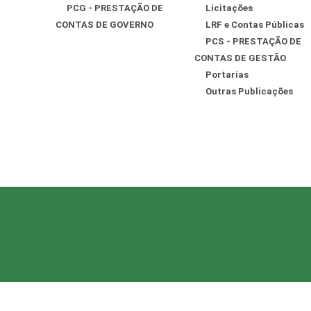
PCG - PRESTAÇÃO DE
Licitações
CONTAS DE GOVERNO
LRF e Contas Públicas
PCS - PRESTAÇÃO DE
CONTAS DE GESTÃO
Portarias
Outras Publicações