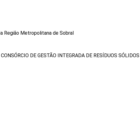
a Região Metropolitana de Sobral