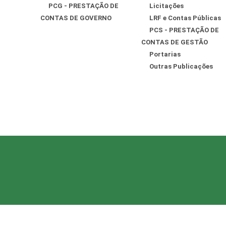
PCG - PRESTAÇÃO DE
Licitações
CONTAS DE GOVERNO
LRF e Contas Públicas
PCS - PRESTAÇÃO DE
CONTAS DE GESTÃO
Portarias
Outras Publicações