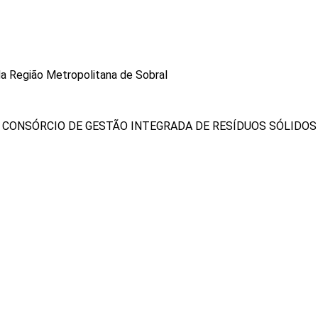
a Região Metropolitana de Sobral