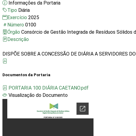
Informações da Portaria
Tipo
Diária
Exercício
2025
Número
0100
Órgão
Consórcio de Gestão Integrada de Resíduos Sólidos d
Descrição
Documentos da Portaria
PORTARIA 100 DIÁRIA CAETANO.pdf
Visualização do Documento