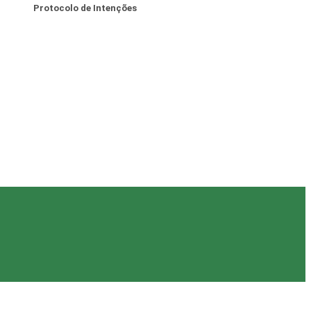
Protocolo de Intenções