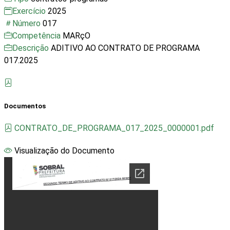
Exercício
2025
Número
017
Competência
MARçO
Descrição
ADITIVO AO CONTRATO DE PROGRAMA
017.2025
Documentos
CONTRATO_DE_PROGRAMA_017_2025_0000001.pdf
Visualização do Documento