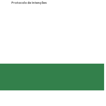
Protocolo de Intenções