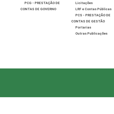
PCG - PRESTAÇÃO DE
Licitações
CONTAS DE GOVERNO
LRF e Contas Públicas
PCS - PRESTAÇÃO DE
CONTAS DE GESTÃO
Portarias
Outras Publicações