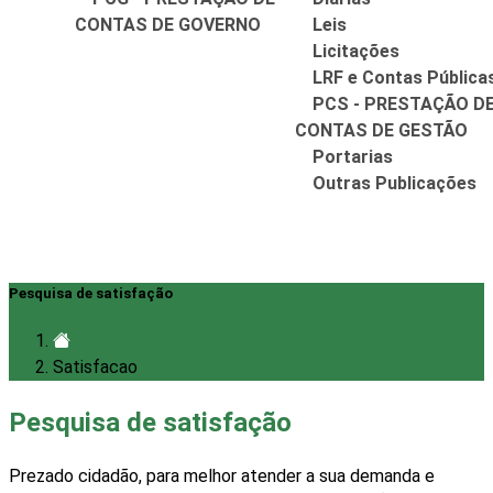
CONTAS DE GOVERNO
Leis
Licitações
LRF e Contas Pública
PCS - PRESTAÇÃO D
CONTAS DE GESTÃO
Portarias
Outras Publicações
Pesquisa de satisfação
Satisfacao
Pesquisa de satisfação
Prezado cidadão, para melhor atender a sua demanda e