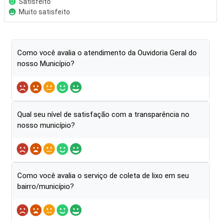
Satisfeito
Muito satisfeito
Como você avalia o atendimento da Ouvidoria Geral do
nosso Município?
Qual seu nível de satisfação com a transparência no
nosso município?
Como você avalia o serviço de coleta de lixo em seu
bairro/município?