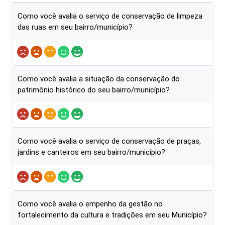
Como você avalia o serviço de conservação de limpeza
das ruas em seu bairro/município?
Como você avalia a situação da conservação do
patrimônio histórico do seu bairro/município?
Como você avalia o serviço de conservação de praças,
jardins e canteiros em seu bairro/município?
Como você avalia o empenho da gestão no
fortalecimento da cultura e tradições em seu Município?