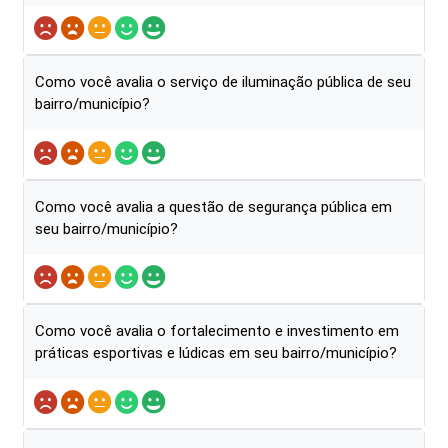
Como você avalia o serviço de iluminação pública de seu
bairro/município?
Como você avalia a questão de segurança pública em
seu bairro/município?
Como você avalia o fortalecimento e investimento em
práticas esportivas e lúdicas em seu bairro/município?