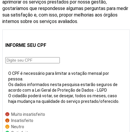
aprimorar os serviços prestados por nossa gestão,
gostaríamos que respondesse algumas perguntas para medir
sua satisfação e, com isso, propor melhorias aos órgãos
internos sobre os serviços avaliados.
INFORME SEU CPF
O CPF é necessário para limitar a votação mensal por
pessoa.
Os dados informados nesta pesquisa estarão seguros de
acordo com a Lei Geral de Proteção de Dados - LGPD
O cidadão poderá votar, se desejar, todos os meses, caso
haja mudança na qualidade do serviço prestado/oferecido.
Muito insatisfeito
Insatisfeito
Neutro