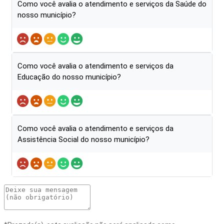
Como você avalia o atendimento e serviços da Saúde do
nosso município?
Como você avalia o atendimento e serviços da
Educação do nosso município?
Como você avalia o atendimento e serviços da
Assistência Social do nosso município?