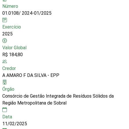
Número
01.0108/ 2024-01/2025
Exercício
2025
Valor Global
R$ 184,80
Credor
A AMARO F DA SILVA - EPP
Órgão
Consórcio de Gestão Integrada de Resíduos Sólidos da
Região Metropolitana de Sobral
Data
11/02/2025