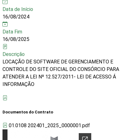
Data de Início
16/08/2024
Data Fim
16/08/2025
Descrição
LOCAÇÃO DE SOFTWARE DE GERENCIAMENTO E
CONTROLE DO SITE OFICIAL DO CONSÓRCIO PARA
ATENDER A LEI Nº 12.527/2011- LEI DE ACESSO Á
INFORMAÇÃO
Documentos do Contrato
01.0108 202401_2025_0000001.pdf