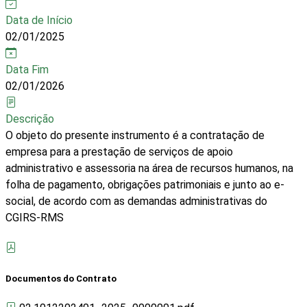
Data de Início
02/01/2025
Data Fim
02/01/2026
Descrição
O objeto do presente instrumento é a contratação de
empresa para a prestação de serviços de apoio
administrativo e assessoria na área de recursos humanos, na
folha de pagamento, obrigações patrimoniais e junto ao e-
social, de acordo com as demandas administrativas do
CGIRS-RMS
Documentos do Contrato