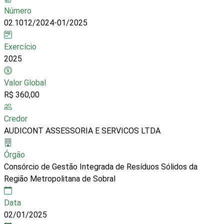
Número
02.1012/2024-01/2025
Exercício
2025
Valor Global
R$ 360,00
Credor
AUDICONT ASSESSORIA E SERVICOS LTDA
Órgão
Consórcio de Gestão Integrada de Resíduos Sólidos da
Região Metropolitana de Sobral
Data
02/01/2025